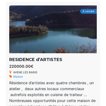
A vendre
RESIDENCE d’ARTISTES
220000.00€
AVENE LES BAINS
Maison
Résidence d’artistes avec quatre chambres , un
atelier , deux autres locaux commerciaux
autrefois exploités en cuisine de traiteur …
Nombreuses opportunités pour cette maison de