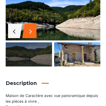
Description
Maison de Caractère avec vue panoramique depuis
les pièces à vivre ,