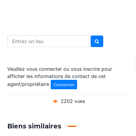
Veuillez vous connecter ou vous inscrire pour
afficher les informations de contact de cet
agent/propriétaire
Connexion
2202 vues
Biens similaires