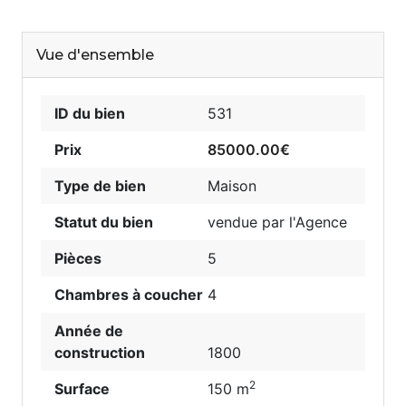
Vue d'ensemble
ID du bien
531
Prix
85000.00€
Type de bien
Maison
Statut du bien
vendue par l'Agence
Pièces
5
Chambres à coucher
4
Année de
construction
1800
2
Surface
150 m