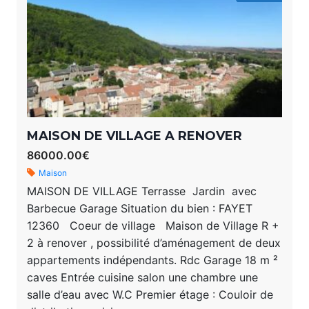
MAISON DE VILLAGE A RENOVER
86000.00€
Maison
MAISON DE VILLAGE Terrasse Jardin avec
Barbecue Garage Situation du bien : FAYET
12360 Coeur de village Maison de Village R +
2 à renover , possibilité d’aménagement de deux
appartements indépendants. Rdc Garage 18 m ²
caves Entrée cuisine salon une chambre une
salle d’eau avec W.C Premier étage : Couloir de