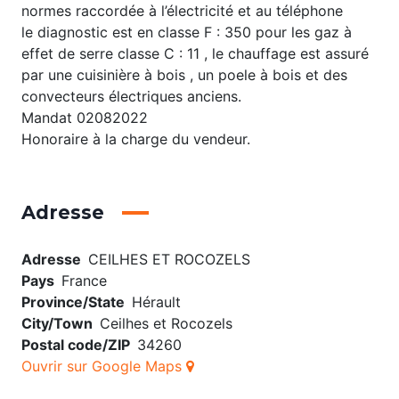
normes raccordée à l’électricité et au téléphone
le diagnostic est en classe F : 350 pour les gaz à
effet de serre classe C : 11 , le chauffage est assuré
par une cuisinière à bois , un poele à bois et des
convecteurs électriques anciens.
Mandat 02082022
Honoraire à la charge du vendeur.
Adresse
Adresse
CEILHES ET ROCOZELS
Pays
France
Province/State
Hérault
City/Town
Ceilhes et Rocozels
Postal code/ZIP
34260
Ouvrir sur Google Maps