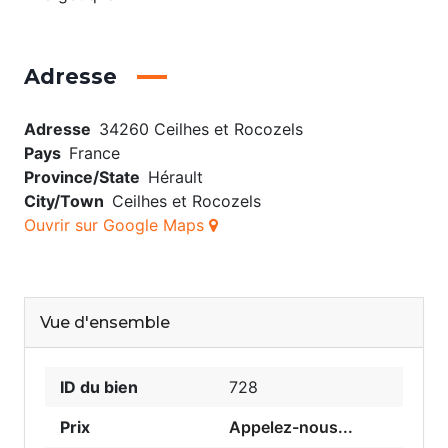
Adresse
Adresse
34260 Ceilhes et Rocozels
Pays
France
Province/State
Hérault
City/Town
Ceilhes et Rocozels
Ouvrir sur Google Maps
Vue d'ensemble
ID du bien
728
Prix
Appelez-nous...