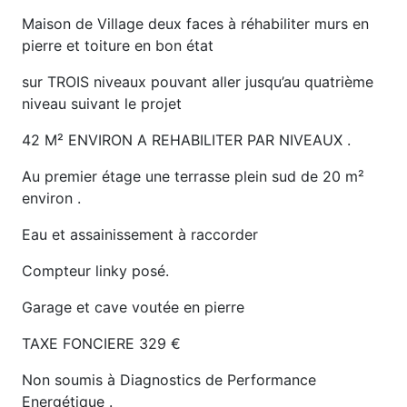
Maison de Village deux faces à réhabiliter murs en
pierre et toiture en bon état
sur TROIS niveaux pouvant aller jusqu’au quatrième
niveau suivant le projet
42 M² ENVIRON A REHABILITER PAR NIVEAUX .
Au premier étage une terrasse plein sud de 20 m²
environ .
Eau et assainissement à raccorder
Compteur linky posé.
Garage et cave voutée en pierre
TAXE FONCIERE 329 €
Non soumis à Diagnostics de Performance
Energétique .