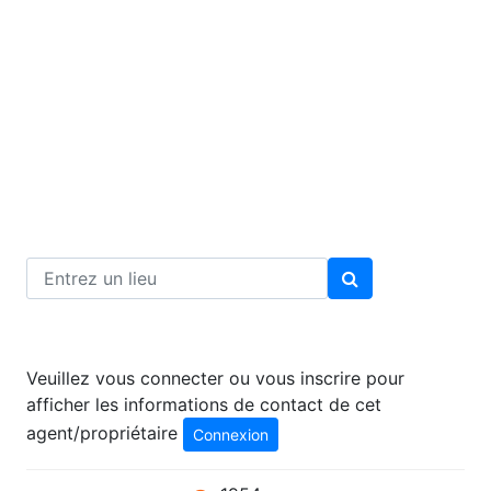
Veuillez vous connecter ou vous inscrire pour
afficher les informations de contact de cet
agent/propriétaire
Connexion