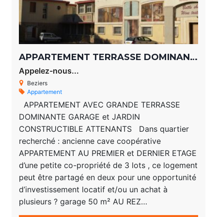
APPARTEMENT TERRASSE DOMINANTE GARAGE et JARDIN CONSTRUCTIBLE
Appelez-nous...
Beziers
Appartement
APPARTEMENT AVEC GRANDE TERRASSE
DOMINANTE GARAGE et JARDIN
CONSTRUCTIBLE ATTENANTS Dans quartier
recherché : ancienne cave coopérative
APPARTEMENT AU PREMIER et DERNIER ETAGE
d’une petite co-propriété de 3 lots , ce logement
peut être partagé en deux pour une opportunité
d’investissement locatif et/ou un achat à
plusieurs ? garage 50 m² AU REZ…