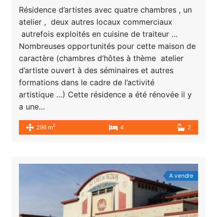
Résidence d’artistes avec quatre chambres , un
atelier , deux autres locaux commerciaux
autrefois exploités en cuisine de traiteur …
Nombreuses opportunités pour cette maison de
caractère (chambres d’hôtes à thème atelier
d’artiste ouvert à des séminaires et autres
formations dans le cadre de l’activité
artistique …) Cette résidence a été rénovée il y
a une…
2
296 m
4
2
A vendre