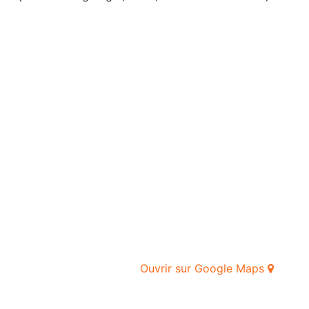
Ouvrir sur Google Maps