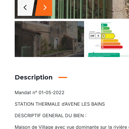
Description
Mandat n° 01-05-2022
STATION THERMALE d’AVENE LES BAINS
DESCRIPTIF GENERAL DU BIEN :
Maison de Village avec vue dominante sur la rivière