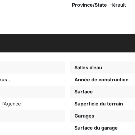
Province/State
Hérault
Salles d'eau
us...
Année de construction
Surface
 l'Agence
Superficie du terrain
Garages
Surface du garage