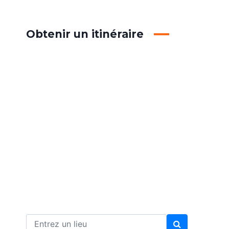
Obtenir un itinéraire