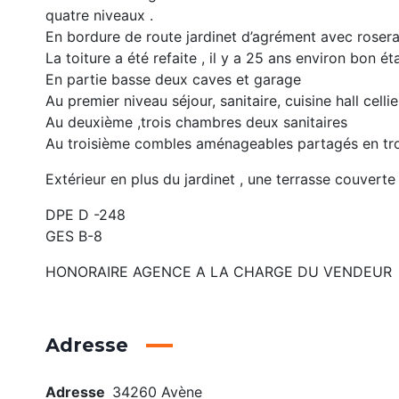
quatre niveaux .
En bordure de route jardinet d’agrément avec rosera
La toiture a été refaite , il y a 25 ans environ bon éta
En partie basse deux caves et garage
Au premier niveau séjour, sanitaire, cuisine hall cellie
Au deuxième ,trois chambres deux sanitaires
Au troisième combles aménageables partagés en tro
Extérieur en plus du jardinet , une terrasse couverte
DPE D -248
GES B-8
HONORAIRE AGENCE A LA CHARGE DU VENDEUR
Adresse
Adresse
34260 Avène