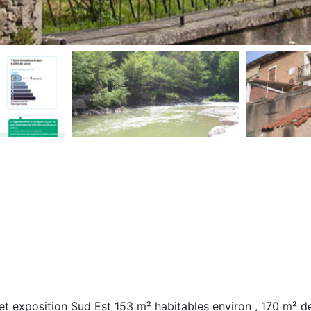
 et exposition Sud Est 153 m² habitables environ , 170 m² d