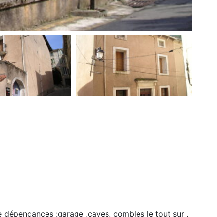
e dépendances :garage ,caves, combles le tout sur ,